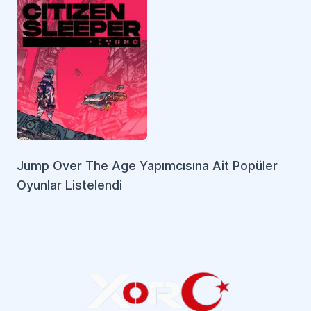
Jump Over The Age Yapımcısına Ait Popüler
Citizen Sleeper
Oyunlar Listelendi