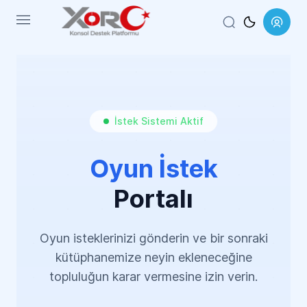
Menu
İstek Sistemi Aktif
Oyun İstek
Portalı
Oyun isteklerinizi gönderin ve bir sonraki
kütüphanemize neyin ekleneceğine
topluluğun karar vermesine izin verin.