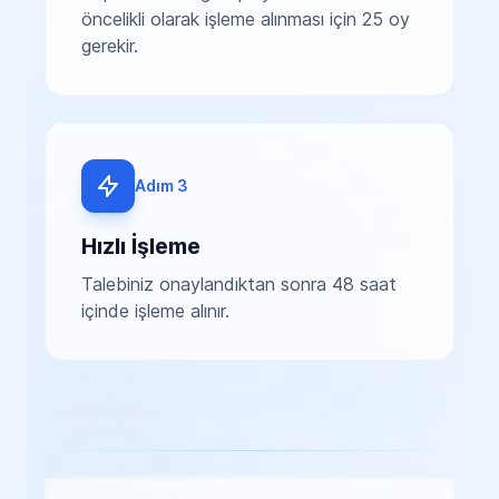
öncelikli olarak işleme alınması için 25 oy
gerekir.
Adım 3
Hızlı İşleme
Talebiniz onaylandıktan sonra 48 saat
içinde işleme alınır.