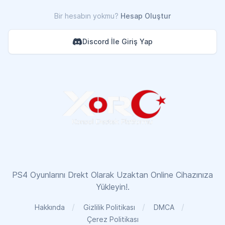
Bir hesabın yokmu?
Hesap Oluştur
Discord İle Giriş Yap
PS4 Oyunlarını Drekt Olarak Uzaktan Online Cihazınıza
Yükleyin!.
Hakkında
Gizlilik Politikası
DMCA
Çerez Politikası