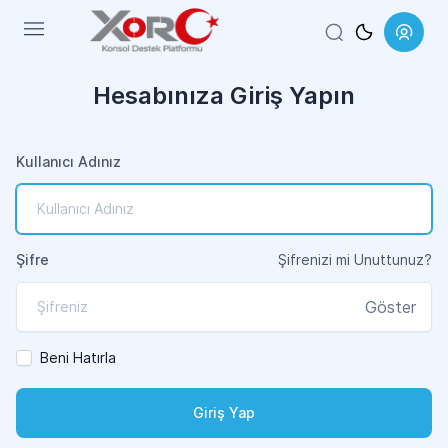
Menu
Hesabınıza Giriş Yapın
Kullanıcı Adınız
Şifre
Şifrenizi mi Unuttunuz?
Göster
Beni Hatırla
Giriş Yap